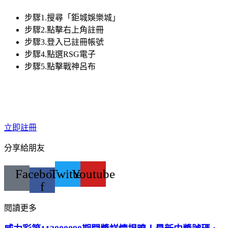
步驟1.搜尋「鉅城娛樂城」
步驟2.點擊右上角註冊
步驟3.登入已註冊帳號
步驟4.點選RSG電子
步驟5.點擊戰神呂布
立即註冊
分享給朋友
Facebook-
Twitter
Youtube
f
閱讀更多