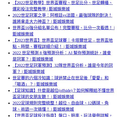
【2022世足教學】世界盃賽程、世足比分、世足轉播、
運彩投注完整教學 | 鉅城娛樂城
2022世足冠軍之爭：阿根廷vs法國，最強球隊的對決！
誰將拿走大力神盃？ | 鉅城娛樂城
世界盃16強分組名單公布！完整賽程、比分一次看透！ |
鉅城娛樂城
【2023世界盃】世界盃足球賽｜卡塔爾世足 – 世界盃地
點、時間、賽程詳細介紹！ | 鉅城娛樂城
2022 世足預測 8 強預測分析：AI 幫你預測統計，誰會
是冠軍？ | 鉅城娛樂城
【2022世足冠軍預測】32隊世界盃分析，誰是今年的冠
軍？ | 鉅城娛樂城
世足賽的六個冷知識：球迷禁止在世足後「愛愛」和
「喝酒」？ | 鉅城娛樂城
【足球知識】什麼是越位(offside)？如何解釋給不懂世界
盃足球的女朋友聽！ | 鉅城娛樂城
2022足球規則完整統整！越位、自由球、12碼球、角
球、術語一次搞懂！ | 鉅城娛樂城
【世界盃足球投注指南】盤口、賠率、玩法舉例詳解，