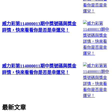
威力彩第114000013期中獎號碼與獎金
詳情，快來看看你是否是幸運兒！
威力彩第114000011期中獎號碼與獎金
詳情，快來看看你是否是幸運兒！
最新文章