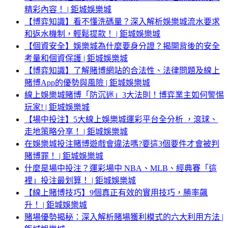
精彩內容！ | 鉅城娛樂城
【博弈知識】看不懂洗碼量？深入解析娛樂城流水要求
和返水機制，輕鬆提款！ | 鉅城娛樂城
【個資安全】娛樂城為什麼要身分證？揭開背後的安全
考量和個資保護 | 鉅城娛樂城
【博弈知識】了解賭博網站的合法性、法律問題及線上
賭博App的優勢與風險 | 鉅城娛樂城
線上娛樂城賭博「防沉迷」3大法則！博弈業主如何警惕
玩家! | 鉅城娛樂城
【場中投注】5大線上娛樂城運彩平台全分析 ，滾球、
走地策略分享！ | 鉅城娛樂城
在娛樂城投注賭博遊戲會違法嗎?要這3個要件才會被判
賭博罪！ | 鉅城娛樂城
什麼是場中投注？運彩場中 NBA、MLB、經典賽「這
裡」投注最划算！ | 鉅城娛樂城
【線上賭博技巧】9個真正有效的實用技巧，勝率飆
升！ | 鉅城娛樂城
賭場優勢揭秘：深入解析賭場獲利模式的六大利用方法 |