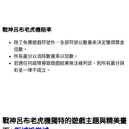
戰神呂布老虎機賠率
除了免費遊戲符號外，全部符號以數量來決定獲得獎金
倍數。
所有贏分以消除數量乘以倍數。
若遇任何故障導致遊戲結果無法被判定，則所有贏分與
彩金一律不成立。
戰神呂布老虎機獨特的遊戲主題與精美畫