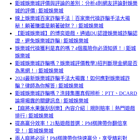
鉅城娛樂城評價與評論的差別：分析4則網友評論對娛樂
城的評價 | 鉅城娛樂城
線上娛樂城百家詐騙手法｜百家樂代操詐騙手法大揭
秘！躺著賺還是躺著破財？ | 鉅城娛樂城
【鉅城娛樂城】的博奕遊戲，通過DU認證娛樂城詐騙認
證，避免娛樂城詐騙 | 鉅城娛樂城
娛樂城代操獲利是真的嗎？4個風險你必須知道！ | 鉅城
娛樂城
鉅城娛樂城詐騙嗎？娛樂城評價教學3招判斷現金網是否
為黑網！ | 鉅城娛樂城
2024最新娛樂城詐騙手法大揭露！如何應對娛樂城詐
騙？律師為你解答 | 鉅城娛樂城
鉅城娛樂城詐騙嗎？洗錢集團真假辨析：PTT、DCARD
論壇揭露的關鍵訊息 | 鉅城娛樂城
【麻將水果盤刮刮樂】內容介紹｜規則賠率｜熱門遊戲
排行 | 鉅城娛樂城
提高贏分效率！21點遊戲首選：PM棋牌帶你翻倍享
受！ | 鉅城娛樂城
兩人麻將必玩！PM棋牌帶你快速贏分，享受精彩對