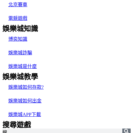
北京賽車
電競遊戲
娛樂城知識
博奕知識
娛樂城詐騙
娛樂城是什麼
娛樂城教學
娛樂城如何存款?
娛樂城如何出金
娛樂城APP下載
搜尋遊戲
搜