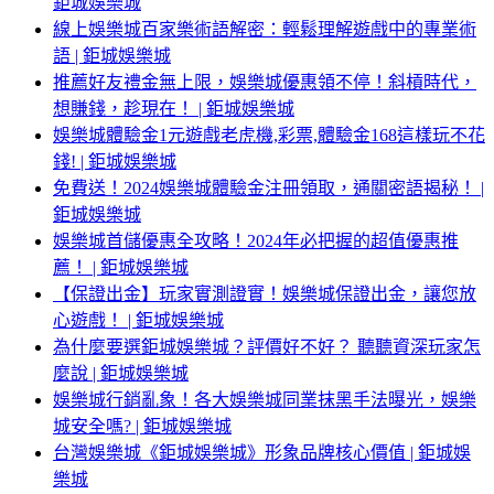
鉅城娛樂城
線上娛樂城百家樂術語解密：輕鬆理解遊戲中的專業術
語 | 鉅城娛樂城
推薦好友禮金無上限，娛樂城優惠領不停！斜槓時代，
想賺錢，趁現在！ | 鉅城娛樂城
娛樂城體驗金1元遊戲老虎機,彩票,體驗金168這樣玩不花
錢! | 鉅城娛樂城
免費送！2024娛樂城體驗金注冊領取，通關密語揭秘！ |
鉅城娛樂城
娛樂城首儲優惠全攻略！2024年必把握的超值優惠推
薦！ | 鉅城娛樂城
【保證出金】玩家實測證實！娛樂城保證出金，讓您放
心遊戲！ | 鉅城娛樂城
為什麼要選鉅城娛樂城？評價好不好？ 聽聽資深玩家怎
麼說 | 鉅城娛樂城
娛樂城行銷亂象！各大娛樂城同業抹黑手法曝光，娛樂
城安全嗎? | 鉅城娛樂城
台灣娛樂城《鉅城娛樂城》形象品牌核心價值 | 鉅城娛
樂城