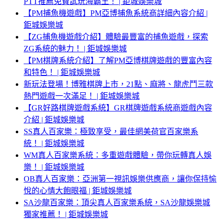
PTT推薦免費試玩海霸王！ | 鉅城娛樂城
【PM捕魚機遊戲】PM亞博捕魚系統商詳細內容介紹 |
鉅城娛樂城
【ZG捕魚機遊戲介紹】體驗最豐富的捕魚遊戲，探索
ZG系統的魅力！ | 鉅城娛樂城
【PM棋牌系統介紹】了解PM亞博棋牌遊戲的豐富內容
和特色！ | 鉅城娛樂城
新玩法登場！博雅棋牌上市，21點、麻將、龍虎鬥三款
熱門遊戲一次滿足！ | 鉅城娛樂城
【GR好路棋牌遊戲系統】GR棋牌遊戲系統商遊戲內容
介紹 | 鉅城娛樂城
SS真人百家樂：極致享受，最佳網美荷官百家樂系
統！ | 鉅城娛樂城
WM真人百家樂系統：多重遊戲體驗，帶你玩轉真人娛
樂！ | 鉅城娛樂城
OB真人百家樂：亞洲第一視訊娛樂供應商，讓你保持愉
悅的心情大飽眼福 | 鉅城娛樂城
SA沙龍百家樂：頂尖真人百家樂系統，SA沙龍娛樂城
獨家推薦！ | 鉅城娛樂城