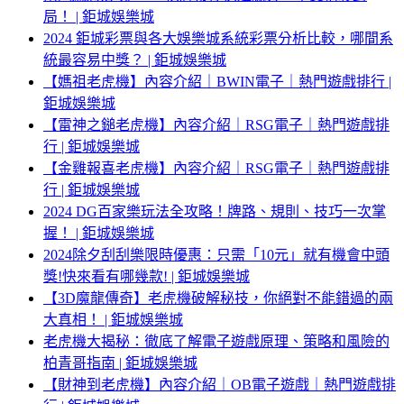
局！ | 鉅城娛樂城
2024 鉅城彩票與各大娛樂城系統彩票分析比較，哪間系
統最容易中獎？ | 鉅城娛樂城
【媽祖老虎機】內容介紹｜BWIN電子｜熱門遊戲排行 |
鉅城娛樂城
【雷神之鎚老虎機】內容介紹｜RSG電子｜熱門遊戲排
行 | 鉅城娛樂城
【金雞報喜老虎機】內容介紹｜RSG電子｜熱門遊戲排
行 | 鉅城娛樂城
2024 DG百家樂玩法全攻略！牌路、規則、技巧一次掌
握！ | 鉅城娛樂城
2024除夕刮刮樂限時優惠：只需「10元」就有機會中頭
獎!快來看有哪幾款! | 鉅城娛樂城
【3D魔龍傳奇】老虎機破解秘技，你絕對不能錯過的兩
大真相！ | 鉅城娛樂城
老虎機大揭秘：徹底了解電子遊戲原理、策略和風險的
柏青哥指南 | 鉅城娛樂城
【財神到老虎機】內容介紹｜OB電子遊戲｜熱門遊戲排