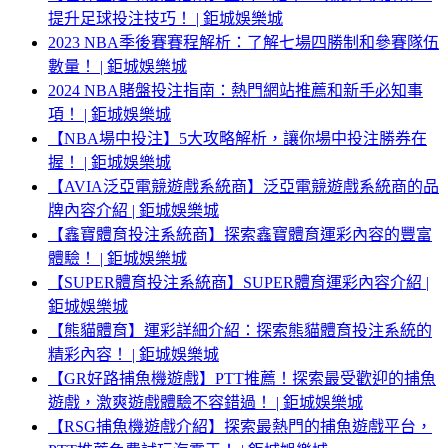
提升足球投注技巧！ | 鉅城娛樂城
2023 NBA季後賽賽程解析：了解七場四勝制和參賽隊伍
數量！ | 鉅城娛樂城
2024 NBA賭盤投注指南：熱門網站推薦和新手必知事
項！ | 鉅城娛樂城
【NBA場中投注】5大攻略解析，讓你場中投注勝券在
握！ | 鉅城娛樂城
【AVIA泛亞電競遊戲系統商】泛亞電競遊戲系統商的品
牌內容介紹 | 鉅城娛樂城
【鑫寶體育投注系統商】探索鑫寶體育運彩內容的豐富
體驗！ | 鉅城娛樂城
【SUPER體育投注系統商】SUPER體育運彩內容介紹 |
鉅城娛樂城
【熊貓體育】運彩詳細介紹：探索熊貓體育投注系統的
精彩內容！ | 鉅城娛樂城
【GR好路捕魚機遊戲】PTT推薦！探索最受歡迎的捕魚
遊戲，激爽遊戲體驗不容錯過！ | 鉅城娛樂城
【RSG捕魚機遊戲介紹】探索最熱門的捕魚遊戲平台，