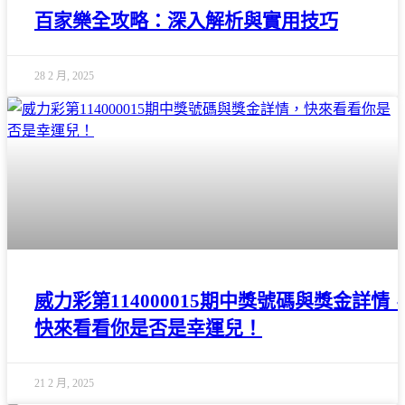
百家樂全攻略：深入解析與實用技巧
28 2 月, 2025
威力彩第114000015期中獎號碼與獎金詳情
快來看看你是否是幸運兒！
21 2 月, 2025