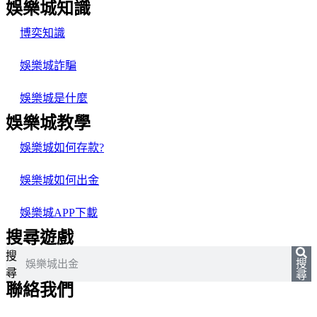
娛樂城知識
博奕知識
娛樂城詐騙
娛樂城是什麼
娛樂城教學
娛樂城如何存款?
娛樂城如何出金
娛樂城APP下載
搜尋遊戲
搜
搜
尋
尋
聯絡我們